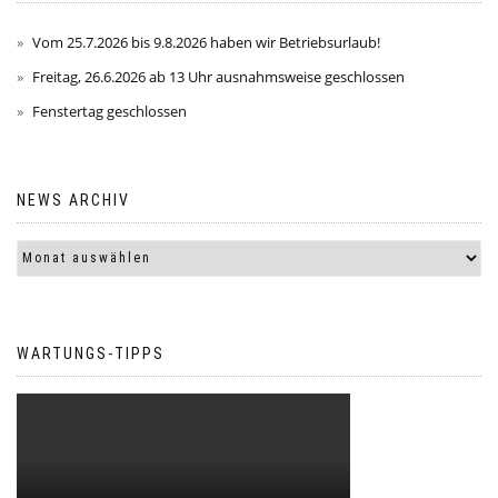
Vom 25.7.2026 bis 9.8.2026 haben wir Betriebsurlaub!
Freitag, 26.6.2026 ab 13 Uhr ausnahmsweise geschlossen
Fenstertag geschlossen
NEWS ARCHIV
WARTUNGS-TIPPS