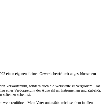
r 1992 einen eigenen kleinen Gewerbebetrieb mit angeschlossenem
 den Verkaufsraum, sondern auch die Werkstätte zu vergrößern. Das
 zu einer Verdoppelung der Auswahl an Instrumenten und Zubehör,
 selten zu sehen ist.
 weiterzuführen. Mein Vater unterstützt mich seitdem in allen