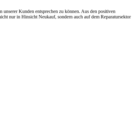
en unserer Kunden entsprechen zu können. Aus den positiven
nicht nur in Hinsicht Neukauf, sondern auch auf dem Reparatursektor